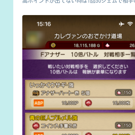
高ポイントが出てない時は1回30ジェムで相