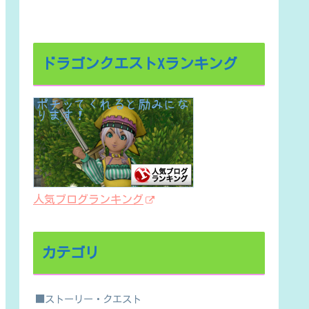
ドラゴンクエストXランキング
人気ブログランキング
カテゴリ
■ストーリー・クエスト