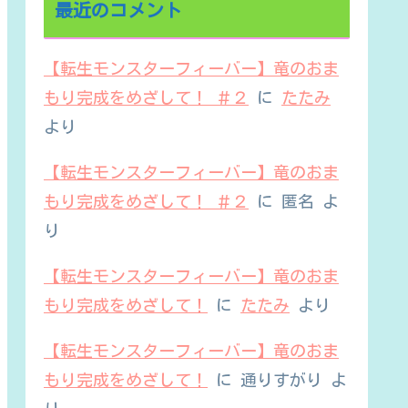
最近のコメント
【転生モンスターフィーバー】竜のおま
もり完成をめざして！ ＃２
に
たたみ
より
【転生モンスターフィーバー】竜のおま
もり完成をめざして！ ＃２
に
匿名
よ
り
【転生モンスターフィーバー】竜のおま
もり完成をめざして！
に
たたみ
より
【転生モンスターフィーバー】竜のおま
もり完成をめざして！
に
通りすがり
よ