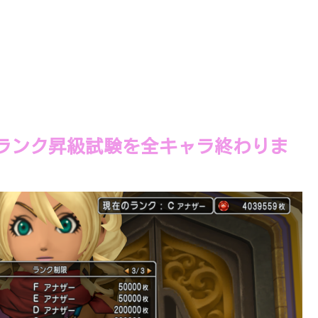
ランク昇級試験を全キャラ終わりま