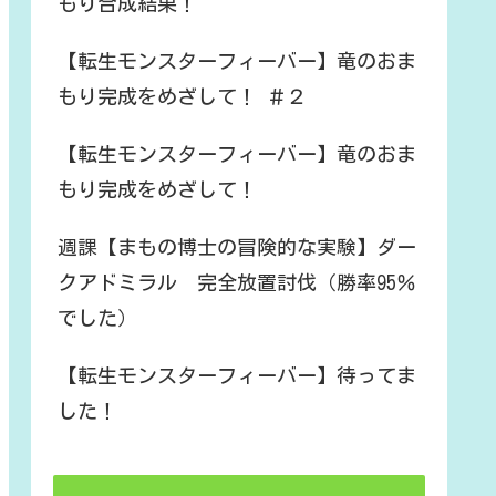
もり合成結果！
【転生モンスターフィーバー】竜のおま
もり完成をめざして！ ＃２
【転生モンスターフィーバー】竜のおま
もり完成をめざして！
週課【まもの博士の冒険的な実験】ダー
クアドミラル 完全放置討伐（勝率95％
でした）
【転生モンスターフィーバー】待ってま
した！