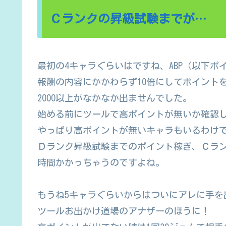
Ｃランクの昇級試験までが…
最初の4キャラぐらいはですね、ABP（以下ポ
報酬の内容にかかわらず10倍にしてポイント
2000以上がなかなか出ませんでした。
始める前にツールで高ポイントが無いか確認
やっぱり高ポイントが無いキャラもいるわけ
Ｄランク昇級試験までのポイント稼ぎ、Ｃラ
時間かかっちゃうのですよね。
もうね5キャラぐらいからはついにアレに手を
ツールお出かけ道場のアナザーのほうに！