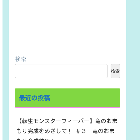
検索
検索
最近の投稿
【転生モンスターフィーバー】竜のおま
もり完成をめざして！ ＃３ 竜のおま