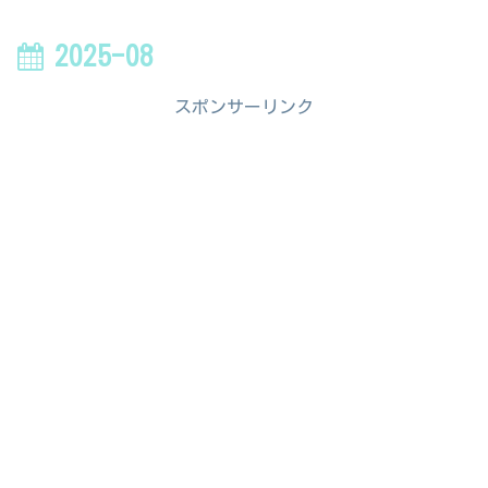
2025-08
スポンサーリンク