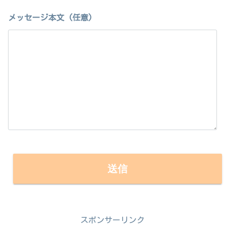
メッセージ本文 (任意)
スポンサーリンク