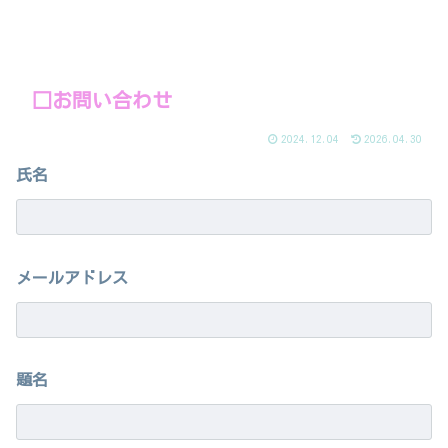
□お問い合わせ
2024.12.04
2026.04.30
氏名
メールアドレス
題名