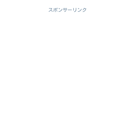
スポンサーリンク