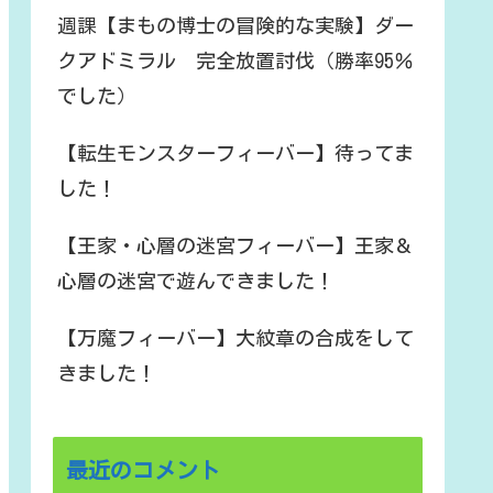
週課【まもの博士の冒険的な実験】ダー
クアドミラル 完全放置討伐（勝率95％
でした）
【転生モンスターフィーバー】待ってま
した！
【王家・心層の迷宮フィーバー】王家＆
心層の迷宮で遊んできました！
【万魔フィーバー】大紋章の合成をして
きました！
最近のコメント