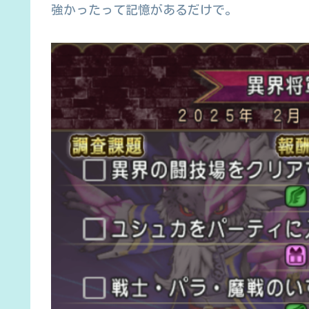
強かったって記憶があるだけで。