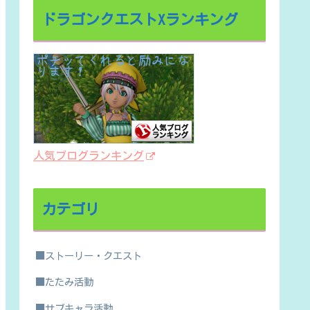
ドラゴンクエストXランキング
人気ブログランキング
カテゴリ
■ストーリー・クエスト
■たたみ活動
■サブキャラ活動