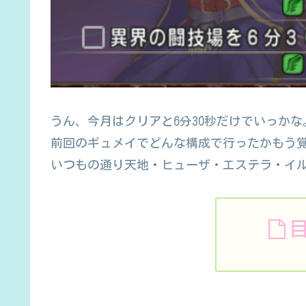
うん、今月はクリアと6分30秒だけでいっかな
前回のギュメイでどんな構成で行ったかもう
いつもの通り天地・ヒューザ・エステラ・イ