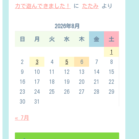
カで遊んできました！
に
たたみ
より
2026年8月
日
月
火
水
木
金
土
1
2
3
4
5
6
7
8
9
10
11
12
13
14
15
16
17
18
19
20
21
22
23
24
25
26
27
28
29
30
31
« 7月