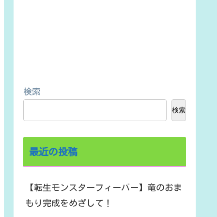
検索
検索
最近の投稿
【転生モンスターフィーバー】竜のおま
もり完成をめざして！