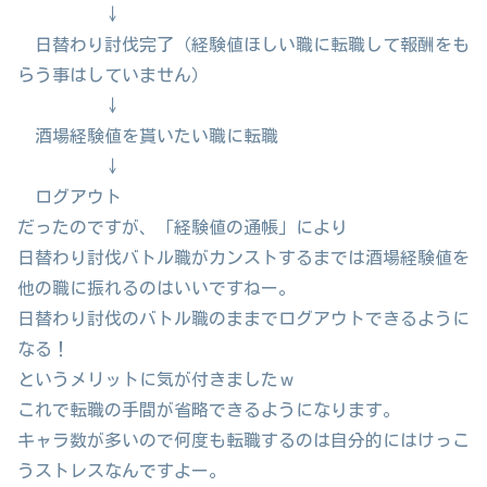
↓
日替わり討伐完了（経験値ほしい職に転職して報酬をも
らう事はしていません）
↓
酒場経験値を貰いたい職に転職
↓
ログアウト
だったのですが、「経験値の通帳」により
日替わり討伐バトル職がカンストするまでは酒場経験値を
他の職に振れるのはいいですねー。
日替わり討伐のバトル職のままでログアウトできるように
なる！
というメリットに気が付きましたｗ
これで転職の手間が省略できるようになります。
キャラ数が多いので何度も転職するのは自分的にはけっこ
うストレスなんですよー。