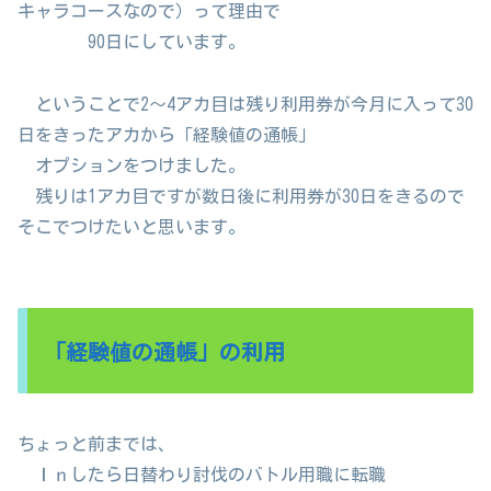
キャラコースなので）って理由で
90日にしています。
ということで2～4アカ目は残り利用券が今月に入って30
日をきったアカから「経験値の通帳」
オプションをつけました。
残りは1アカ目ですが数日後に利用券が30日をきるので
そこでつけたいと思います。
「経験値の通帳」の利用
ちょっと前までは、
Ｉｎしたら日替わり討伐のバトル用職に転職