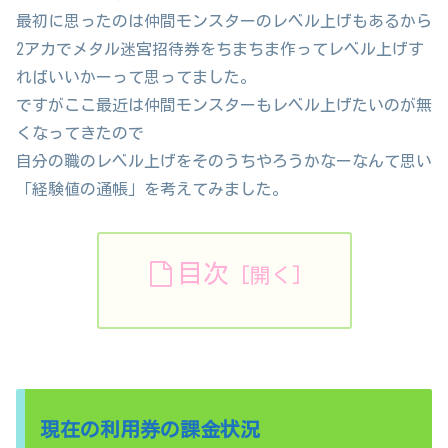
最初に思ったのは仲間モンスターのレベル上げもあるから
2アカでメタル迷宮招待券をちまちま作ってレベル上げす
ればいいかーって思ってました。
ですがここ最近は仲間モンスターもレベル上げたいのが無
くなってきたので
自分の職のレベル上げをそのうちやろうかなーなんて思い
「経験値の通帳」を考えてみました。
目次
現在の利用券の課金状況