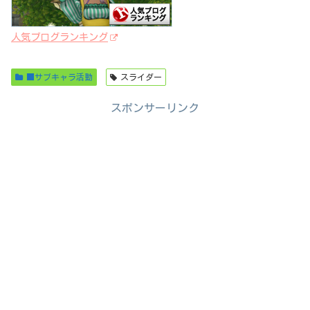
人気ブログランキング
■サブキャラ活動
スライダー
スポンサーリンク