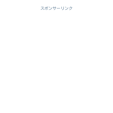
スポンサーリンク