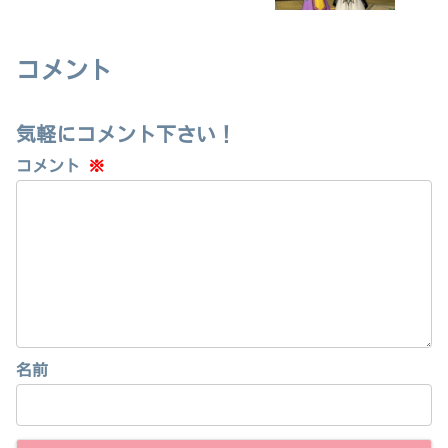
コメント
気軽にコメント下さい！
コメント
※
名前