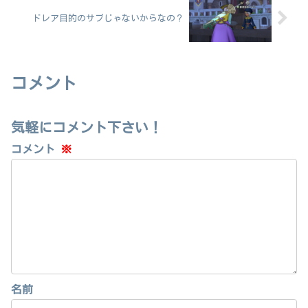
ドレア目的のサブじゃないからなの？
コメント
気軽にコメント下さい！
コメント
※
名前