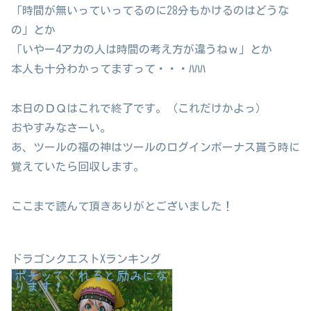
「時間が無いっていってるのに28分もかけるのはどうな
の」とか
「いやー4アカの人は時間の考え方が違うねｗ」とか
本人も十分わかってますって・・・ﾊﾊﾊ
本日のＤＱはこれで終了です。（これだけかよっ）
おやすみなさーい。
あ、ツールの福の神はツールのログインボーナス貰う時に
覚えていたら回収します。
ここまで読んて頂きありがとございました！
ドラゴンクエストXランキング