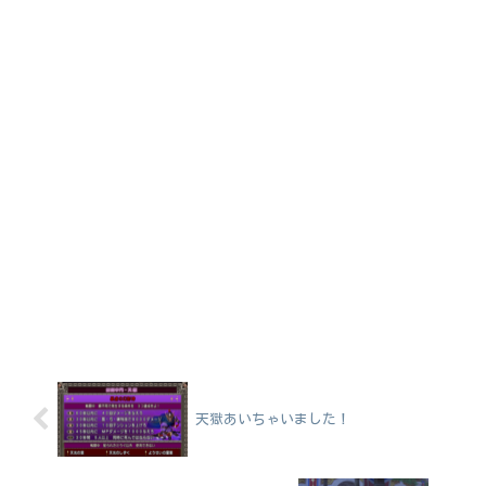
天獄あいちゃいました！