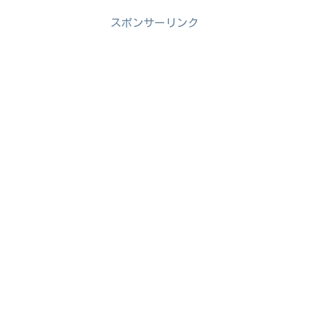
スポンサーリンク