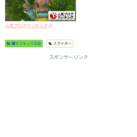
人気ブログランキング
■サブキャラ活動
スライダー
スポンサーリンク