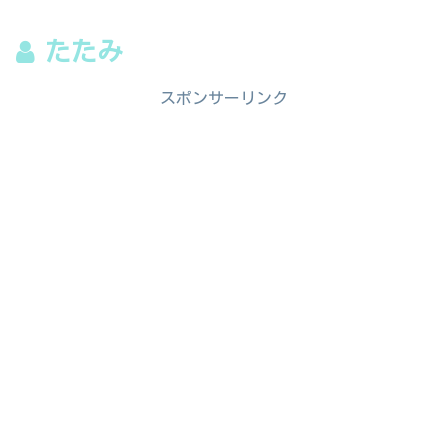
たたみ
スポンサーリンク